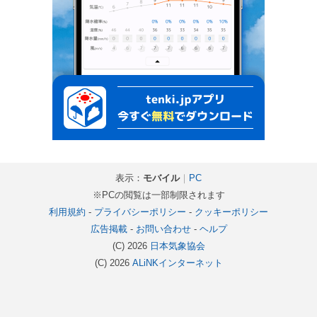
表示：
モバイル
｜
PC
※PCの閲覧は一部制限されます
利用規約
-
プライバシーポリシー
-
クッキーポリシー
広告掲載
-
お問い合わせ
-
ヘルプ
(C) 2026
日本気象協会
(C) 2026
ALiNKインターネット