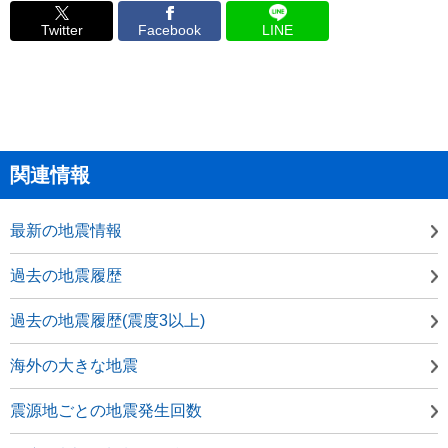
Twitter
Facebook
LINE
関連情報
最新の地震情報
過去の地震履歴
過去の地震履歴(震度3以上)
海外の大きな地震
震源地ごとの地震発生回数