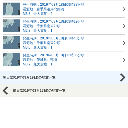
発生時刻：2019年03月18日09時33分頃
震源地：岩手県沿岸北部頃
M3.8
最大震度：2
発生時刻：2019年03月18日03時19分頃
震源地：千葉県南東沖頃
M2.8
最大震度：1
発生時刻：2019年03月18日03時40分頃
震源地：千葉県南東沖頃
M3.0
最大震度：1
発生時刻：2019年03月18日13時35分頃
震源地：茨城県北部頃
M3.2
最大震度：1
翌日(2019年03月19日)の地震一覧
前日(2019年03月17日)の地震一覧