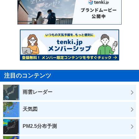
注目のコンテンツ
雨雲レーダー
天気図
PM2.5分布予測