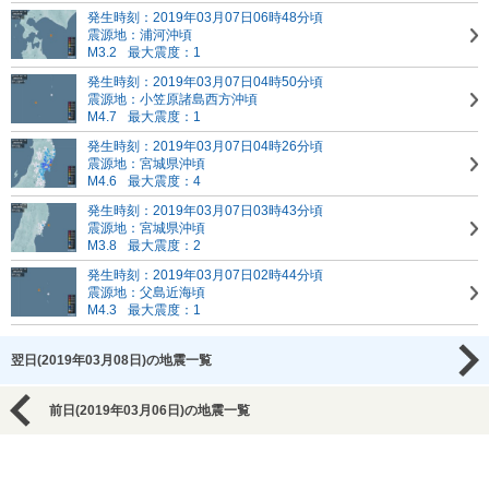
発生時刻：2019年03月07日06時48分頃
震源地：浦河沖頃
M3.2
最大震度：1
発生時刻：2019年03月07日04時50分頃
震源地：小笠原諸島西方沖頃
M4.7
最大震度：1
発生時刻：2019年03月07日04時26分頃
震源地：宮城県沖頃
M4.6
最大震度：4
発生時刻：2019年03月07日03時43分頃
震源地：宮城県沖頃
M3.8
最大震度：2
発生時刻：2019年03月07日02時44分頃
震源地：父島近海頃
M4.3
最大震度：1
翌日(2019年03月08日)の地震一覧
前日(2019年03月06日)の地震一覧