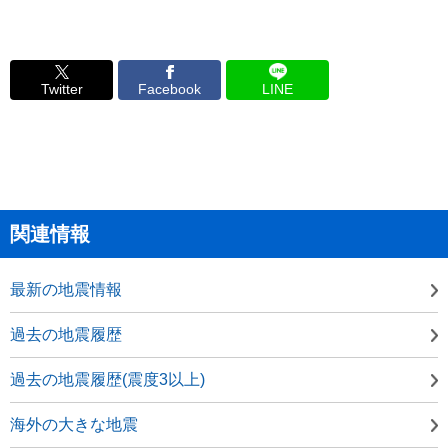
Twitter
Facebook
LINE
関連情報
最新の地震情報
過去の地震履歴
過去の地震履歴(震度3以上)
海外の大きな地震