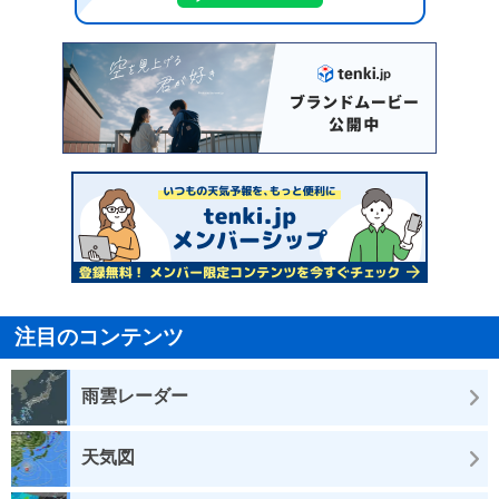
注目のコンテンツ
雨雲レーダー
天気図