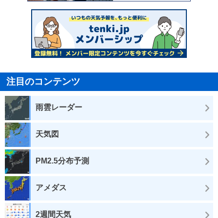
注目のコンテンツ
雨雲レーダー
天気図
PM2.5分布予測
アメダス
2週間天気