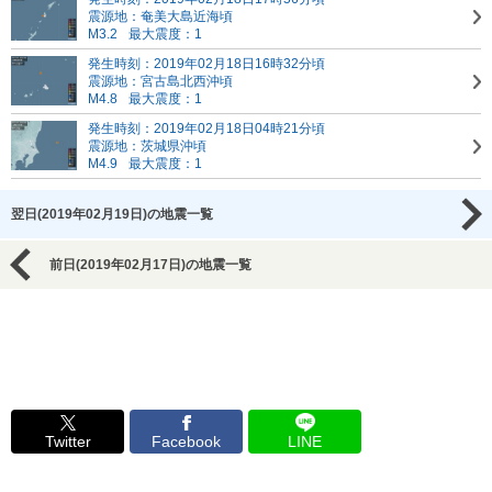
震源地：奄美大島近海頃
M3.2
最大震度：1
発生時刻：2019年02月18日16時32分頃
震源地：宮古島北西沖頃
M4.8
最大震度：1
発生時刻：2019年02月18日04時21分頃
震源地：茨城県沖頃
M4.9
最大震度：1
翌日(2019年02月19日)の地震一覧
前日(2019年02月17日)の地震一覧
Twitter
Facebook
LINE