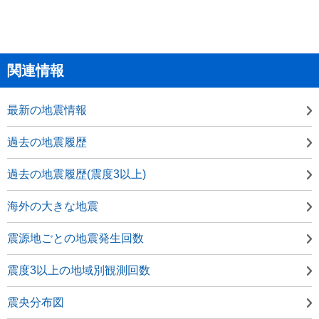
関連情報
最新の地震情報
過去の地震履歴
過去の地震履歴(震度3以上)
海外の大きな地震
震源地ごとの地震発生回数
震度3以上の地域別観測回数
震央分布図