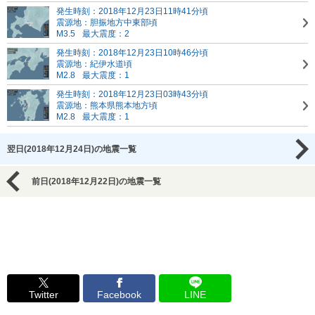
発生時刻：2018年12月23日11時41分頃
震源地：胆振地方中東部頃
M3.5
最大震度：2
発生時刻：2018年12月23日10時46分頃
震源地：紀伊水道頃
M2.8
最大震度：1
発生時刻：2018年12月23日03時43分頃
震源地：熊本県熊本地方頃
M2.8
最大震度：1
翌日(2018年12月24日)の地震一覧
前日(2018年12月22日)の地震一覧
Twitter
Facebook
LINE