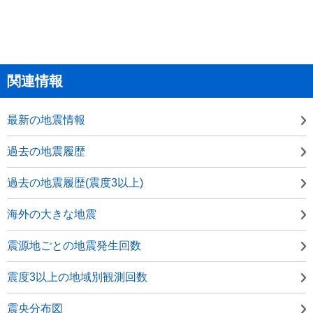
関連情報
最新の地震情報
過去の地震履歴
過去の地震履歴(震度3以上)
海外の大きな地震
震源地ごとの地震発生回数
震度3以上の地域別観測回数
震央分布図