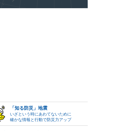
「知る防災」地震
いざという時にあわてないために
確かな情報と行動で防災力アップ