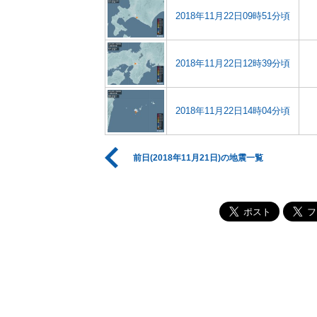
2018年11月22日09時51分頃
2018年11月22日12時39分頃
2018年11月22日14時04分頃
前日(2018年11月21日)の地震一覧