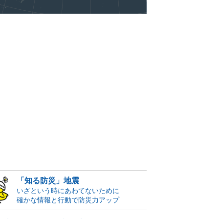
「知る防災」地震
いざという時にあわてないために
確かな情報と行動で防災力アップ