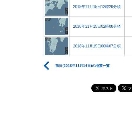
2018年11月15日12時29分頃
2018年11月15日02時08分頃
2018年11月15日00時07分頃
前日(2018年11月14日)の地震一覧