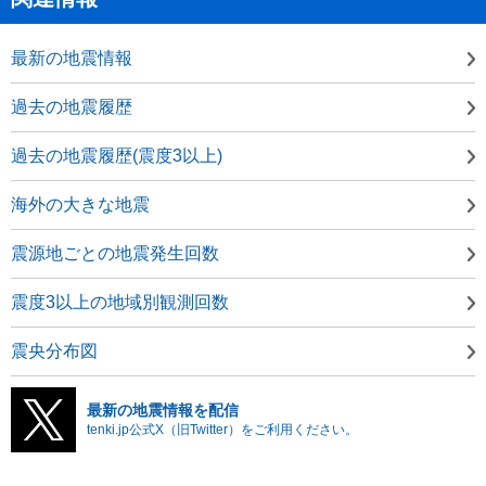
最新の地震情報
過去の地震履歴
過去の地震履歴(震度3以上)
海外の大きな地震
震源地ごとの地震発生回数
震度3以上の地域別観測回数
震央分布図
最新の地震情報を配信
tenki.jp公式X（旧Twitter）をご利用ください。