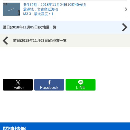
発生時刻：2018年11月04日10時45分頃
震源地：宮古島近海頃
M3.3
最大震度：1
翌日(2018年11月05日)の地震一覧
前日(2018年11月03日)の地震一覧
Twitter
Facebook
LINE
関連情報