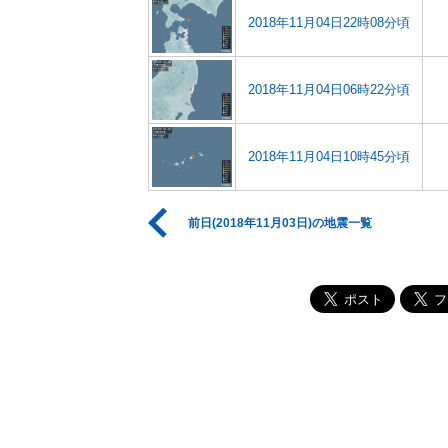
2018年11月04日22時08分頃
2018年11月04日06時22分頃
2018年11月04日10時45分頃
前日(2018年11月03日)の地震一覧