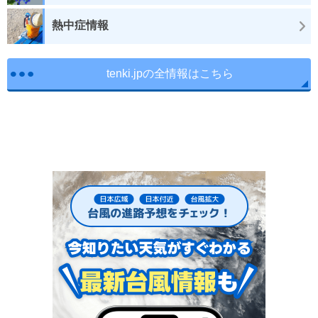
熱中症情報
tenki.jpの全情報はこちら