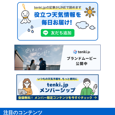
注目のコンテンツ