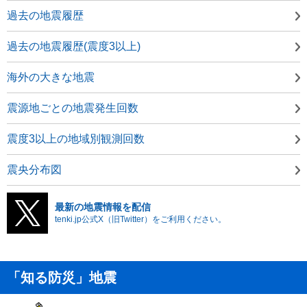
過去の地震履歴
過去の地震履歴(震度3以上)
海外の大きな地震
震源地ごとの地震発生回数
震度3以上の地域別観測回数
震央分布図
最新の地震情報を配信
tenki.jp公式X（旧Twitter）をご利用ください。
「知る防災」地震