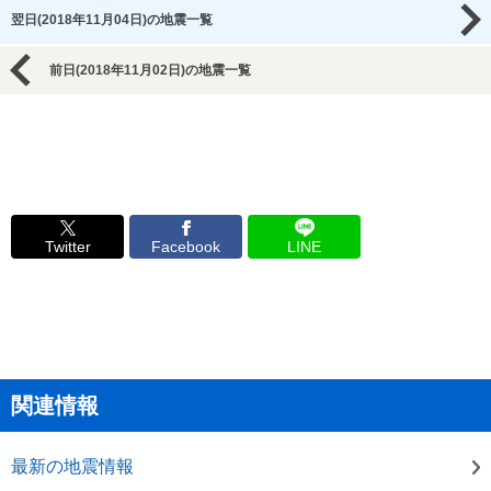
翌日(2018年11月04日)の地震一覧
前日(2018年11月02日)の地震一覧
Twitter
Facebook
LINE
関連情報
最新の地震情報