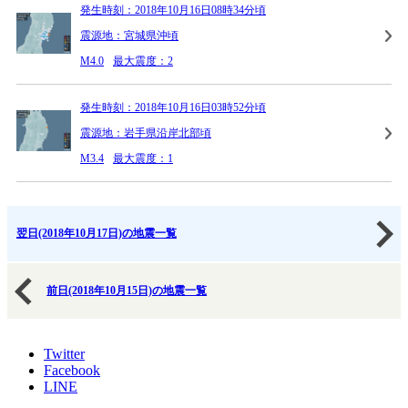
発生時刻：2018年10月16日08時34分頃
震源地：宮城県沖頃
M4.0
最大震度：2
発生時刻：2018年10月16日03時52分頃
震源地：岩手県沿岸北部頃
M3.4
最大震度：1
翌日(2018年10月17日)の地震一覧
前日(2018年10月15日)の地震一覧
Twitter
Facebook
LINE