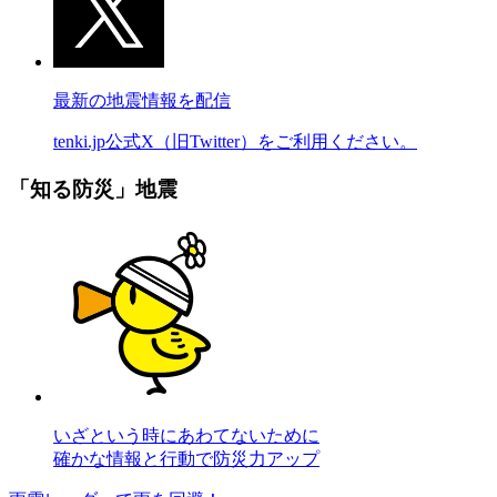
最新の地震情報を配信
tenki.jp公式X（旧Twitter）をご利用ください。
「知る防災」地震
いざという時にあわてないために
確かな情報と行動で防災力アップ