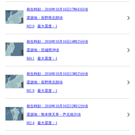
発生時刻：2018年10月16日17時43分頃
震源地：長野県北部頃
M2.0
最大震度：1
発生時刻：2018年10月16日14時25分頃
震源地：宮城県沖頃
M4.1
最大震度：1
発生時刻：2018年10月16日13時25分頃
震源地：長野県北部頃
M1.9
最大震度：1
発生時刻：2018年10月16日12時12分頃
震源地：熊本県天草・芦北地方頃
M2.4
最大震度：1