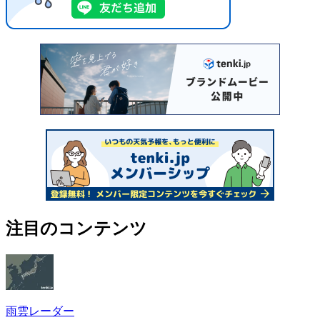
注目のコンテンツ
雨雲レーダー