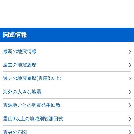
関連情報
最新の地震情報
過去の地震履歴
過去の地震履歴(震度3以上)
海外の大きな地震
震源地ごとの地震発生回数
震度3以上の地域別観測回数
震央分布図