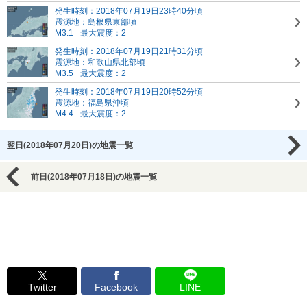
発生時刻：2018年07月19日23時40分頃
震源地：島根県東部頃
M3.1
最大震度：2
発生時刻：2018年07月19日21時31分頃
震源地：和歌山県北部頃
M3.5
最大震度：2
発生時刻：2018年07月19日20時52分頃
震源地：福島県沖頃
M4.4
最大震度：2
翌日(2018年07月20日)の地震一覧
前日(2018年07月18日)の地震一覧
Twitter
Facebook
LINE