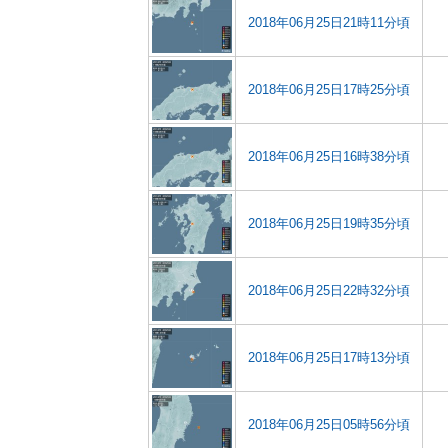
2018年06月25日21時11分頃
2018年06月25日17時25分頃
2018年06月25日16時38分頃
2018年06月25日19時35分頃
2018年06月25日22時32分頃
2018年06月25日17時13分頃
2018年06月25日05時56分頃