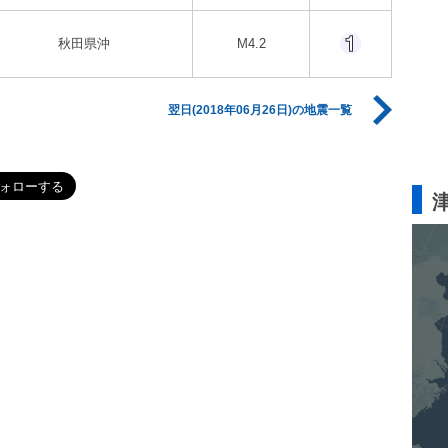
秋田県沖
M4.2
翌日(2018年06月26日)の地震一覧