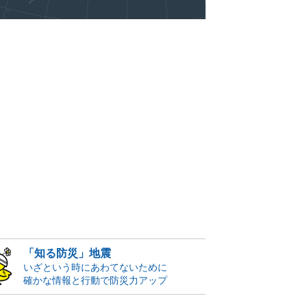
「知る防災」地震
いざという時にあわてないために
確かな情報と行動で防災力アップ