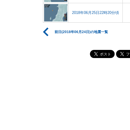
2018年06月25日22時20分頃
前日(2018年06月24日)の地震一覧