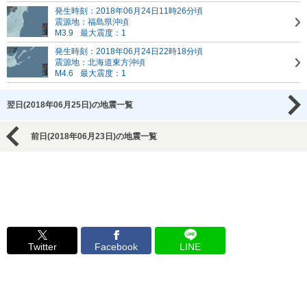
発生時刻：2018年06月24日11時26分頃
震源地：福島県沖頃
M3.9
最大震度：1
発生時刻：2018年06月24日22時18分頃
震源地：北海道東方沖頃
M4.6
最大震度：1
翌日(2018年06月25日)の地震一覧
前日(2018年06月23日)の地震一覧
Twitter
Facebook
LINE