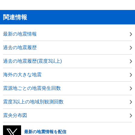
関連情報
最新の地震情報
過去の地震履歴
過去の地震履歴(震度3以上)
海外の大きな地震
震源地ごとの地震発生回数
震度3以上の地域別観測回数
震央分布図
最新の地震情報を配信