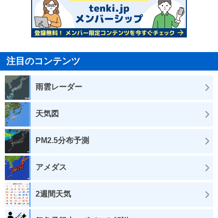
注目のコンテンツ
雨雲レーダー
天気図
PM2.5分布予測
アメダス
2週間天気