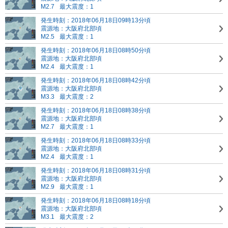
M2.7
最大震度：1
発生時刻：2018年06月18日09時13分頃
震源地：大阪府北部頃
M2.5
最大震度：1
発生時刻：2018年06月18日08時50分頃
震源地：大阪府北部頃
M2.4
最大震度：1
発生時刻：2018年06月18日08時42分頃
震源地：大阪府北部頃
M3.3
最大震度：2
発生時刻：2018年06月18日08時38分頃
震源地：大阪府北部頃
M2.7
最大震度：1
発生時刻：2018年06月18日08時33分頃
震源地：大阪府北部頃
M2.4
最大震度：1
発生時刻：2018年06月18日08時31分頃
震源地：大阪府北部頃
M2.9
最大震度：1
発生時刻：2018年06月18日08時18分頃
震源地：大阪府北部頃
M3.1
最大震度：2