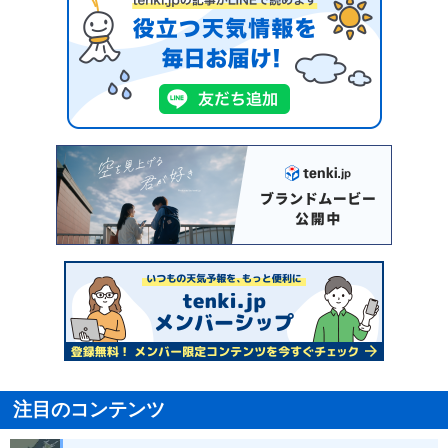
注目のコンテンツ