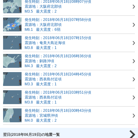
発生時刻：2018年06月18日08時07分頃
震源地：大阪府北部頃
M3.5
最大震度：2
発生時刻：2018年06月18日07時58分頃
震源地：大阪府北部頃
M6.1
最大震度：6弱
発生時刻：2018年06月18日07時15分頃
震源地：奄美大島近海頃
M3.8
最大震度：1
発生時刻：2018年06月18日06時36分頃
震源地：釧路沖頃
M4.3
最大震度：2
発生時刻：2018年06月18日04時45分頃
震源地：西表島付近頃
M3.3
最大震度：1
発生時刻：2018年06月18日03時51分頃
震源地：西表島付近頃
M3.8
最大震度：1
発生時刻：2018年06月18日00時43分頃
震源地：宮城県沖頃
M4.0
最大震度：2
翌日(2018年06月19日)の地震一覧