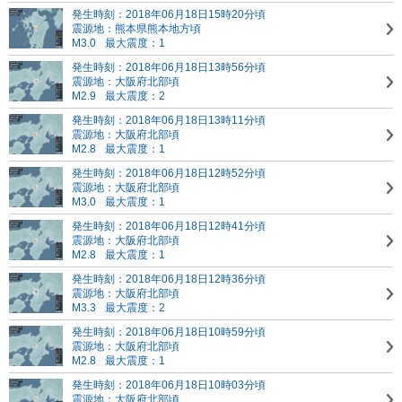
発生時刻：2018年06月18日15時20分頃
震源地：熊本県熊本地方頃
M3.0
最大震度：1
発生時刻：2018年06月18日13時56分頃
震源地：大阪府北部頃
M2.9
最大震度：2
発生時刻：2018年06月18日13時11分頃
震源地：大阪府北部頃
M2.8
最大震度：1
発生時刻：2018年06月18日12時52分頃
震源地：大阪府北部頃
M3.0
最大震度：1
発生時刻：2018年06月18日12時41分頃
震源地：大阪府北部頃
M2.8
最大震度：1
発生時刻：2018年06月18日12時36分頃
震源地：大阪府北部頃
M3.3
最大震度：2
発生時刻：2018年06月18日10時59分頃
震源地：大阪府北部頃
M2.8
最大震度：1
発生時刻：2018年06月18日10時03分頃
震源地：大阪府北部頃