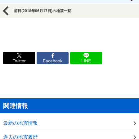
前日(2018年06月17日)の地震一覧
Twitter
Facebook
LINE
関連情報
最新の地震情報
過去の地震履歴