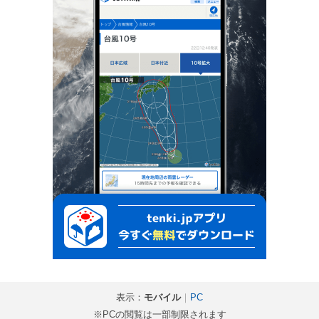
表示：
モバイル
｜
PC
※PCの閲覧は一部制限されます