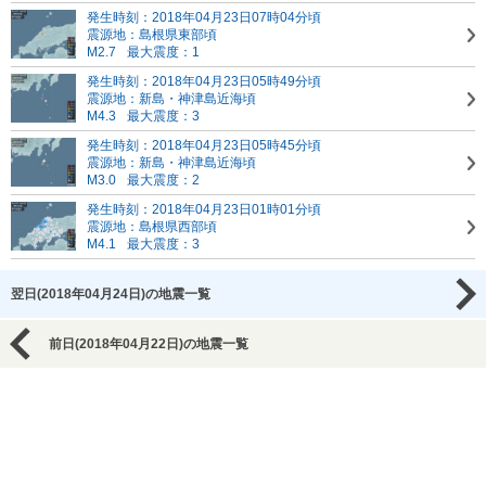
発生時刻：2018年04月23日07時04分頃
震源地：島根県東部頃
M2.7
最大震度：1
発生時刻：2018年04月23日05時49分頃
震源地：新島・神津島近海頃
M4.3
最大震度：3
発生時刻：2018年04月23日05時45分頃
震源地：新島・神津島近海頃
M3.0
最大震度：2
発生時刻：2018年04月23日01時01分頃
震源地：島根県西部頃
M4.1
最大震度：3
翌日(2018年04月24日)の地震一覧
前日(2018年04月22日)の地震一覧