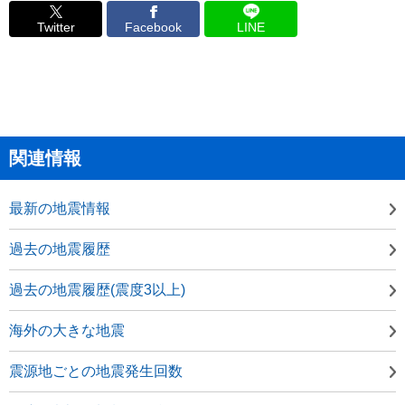
Twitter
Facebook
LINE
関連情報
最新の地震情報
過去の地震履歴
過去の地震履歴(震度3以上)
海外の大きな地震
震源地ごとの地震発生回数