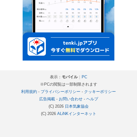
表示：
モバイル
｜
PC
※PCの閲覧は一部制限されます
利用規約
-
プライバシーポリシー
-
クッキーポリシー
広告掲載
-
お問い合わせ
-
ヘルプ
(C) 2026
日本気象協会
(C) 2026
ALiNKインターネット