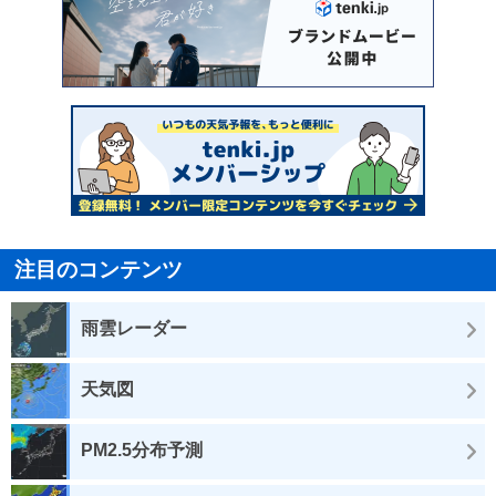
注目のコンテンツ
雨雲レーダー
天気図
PM2.5分布予測