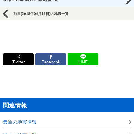
翌日(2018年04月15日)の地震一覧
前日(2018年04月13日)の地震一覧
Twitter
Facebook
LINE
関連情報
最新の地震情報