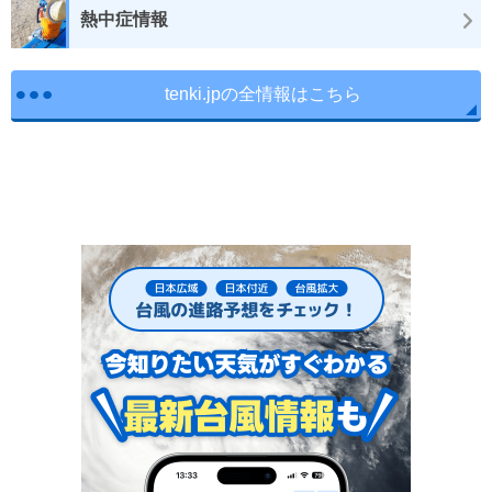
熱中症情報
tenki.jpの全情報はこちら