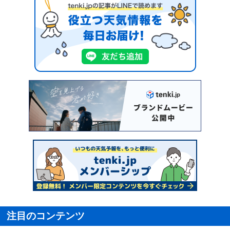
注目のコンテンツ