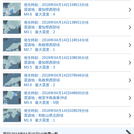
発生時刻：2018年04月14日15時13分頃
震源地：愛知県西部頃
M4.6
最大震度：4
発生時刻：2018年04月14日13時51分頃
震源地：愛知県西部頃
M3.1
最大震度：2
発生時刻：2018年04月14日11時14分頃
震源地：島根県西部頃
M2.7
最大震度：1
発生時刻：2018年04月14日10時36分頃
震源地：愛知県西部頃
M3.5
最大震度：3
発生時刻：2018年04月14日07時48分頃
震源地：島根県西部頃
M3.6
最大震度：2
発生時刻：2018年04月14日04時00分頃
震源地：根室半島南東沖頃
M5.4
最大震度：5弱
発生時刻：2018年04月14日02時29分頃
震源地：和歌山県北部頃
M1.9
最大震度：1