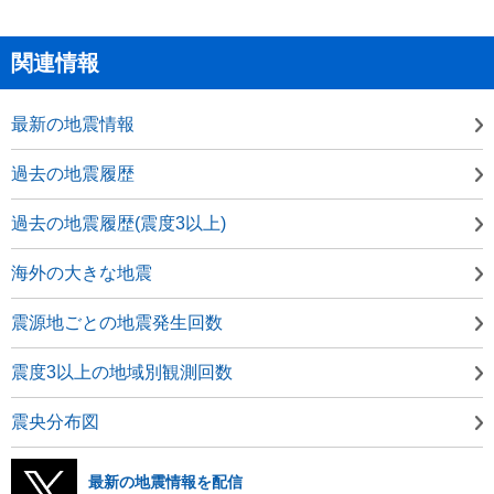
関連情報
最新の地震情報
過去の地震履歴
過去の地震履歴(震度3以上)
海外の大きな地震
震源地ごとの地震発生回数
震度3以上の地域別観測回数
震央分布図
最新の地震情報を配信