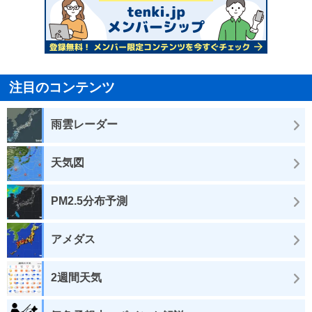
注目のコンテンツ
雨雲レーダー
天気図
PM2.5分布予測
アメダス
2週間天気