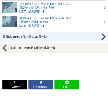
発生時刻：2018年04月13日17時43分頃
震源地：新潟県上越地方頃
M2.7
最大震度：1
発生時刻：2018年04月13日20時59分頃
震源地：千葉県南部頃
M2.6
最大震度：1
翌日(2018年04月14日)の地震一覧
前日(2018年04月12日)の地震一覧
Twitter
Facebook
LINE