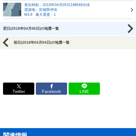
発生時刻：2018年04月05日18時48分頃
震源地：宮城県沖頃
M3.8
最大震度：1
翌日(2018年04月06日)の地震一覧
前日(2018年04月04日)の地震一覧
Twitter
Facebook
LINE
関連情報