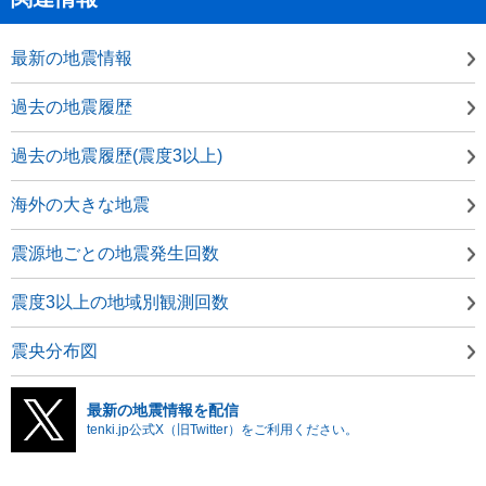
最新の地震情報
過去の地震履歴
過去の地震履歴(震度3以上)
海外の大きな地震
震源地ごとの地震発生回数
震度3以上の地域別観測回数
震央分布図
最新の地震情報を配信
tenki.jp公式X（旧Twitter）をご利用ください。