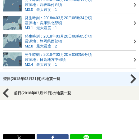
震源地：西表島付近頃
M3.0
最大震度：1
発生時刻：2018年03月20日08時34分頃
震源地：兵庫県北部頃
M3.1
最大震度：1
発生時刻：2018年03月20日08時05分頃
震源地：静岡県西部頃
M2.8
最大震度：2
発生時刻：2018年03月20日03時56分頃
震源地：日高地方中部頃
M2.4
最大震度：1
翌日(2018年03月21日)の地震一覧
前日(2018年03月19日)の地震一覧