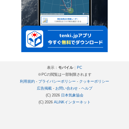
表示：
モバイル
｜
PC
※PCの閲覧は一部制限されます
利用規約
-
プライバシーポリシー
-
クッキーポリシー
広告掲載
-
お問い合わせ
-
ヘルプ
(C) 2026
日本気象協会
(C) 2026
ALiNKインターネット