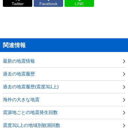
Twitter
Facebook
LINE
関連情報
最新の地震情報
過去の地震履歴
過去の地震履歴(震度3以上)
海外の大きな地震
震源地ごとの地震発生回数
震度3以上の地域別観測回数