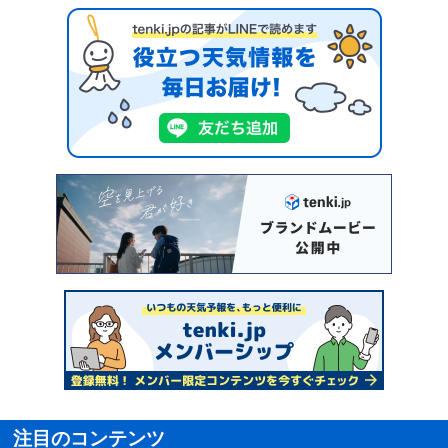
注目のコンテンツ