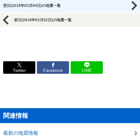
翌日(2018年03月04日)の地震一覧
前日(2018年03月02日)の地震一覧
Twitter
Facebook
LINE
関連情報
最新の地震情報