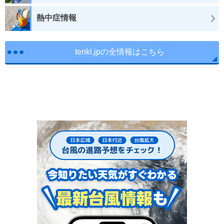
熱中症情報
tenki.jpの全情報はこちら