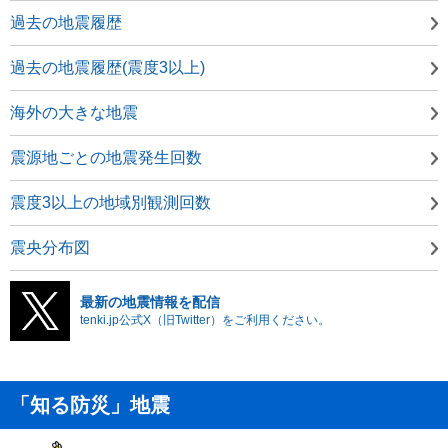
過去の地震履歴
過去の地震履歴(震度3以上)
海外の大きな地震
震源地ごとの地震発生回数
震度3以上の地域別観測回数
震央分布図
最新の地震情報を配信
tenki.jp公式X（旧Twitter）をご利用ください。
「知る防災」地震