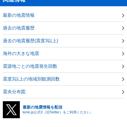
最新の地震情報
過去の地震履歴
過去の地震履歴(震度3以上)
海外の大きな地震
震源地ごとの地震発生回数
震度3以上の地域別観測回数
震央分布図
最新の地震情報を配信
tenki.jp公式X（旧Twitter）をご利用ください。