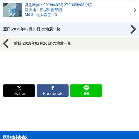
発生時刻：2018年02月27日08時08分頃
震源地：茨城県南部頃
M4.3
最大震度：3
翌日(2018年02月28日)の地震一覧
前日(2018年02月26日)の地震一覧
Twitter
Facebook
LINE
関連情報