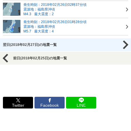
発生時刻：2018年02月26日02時37分頃
震源地：福島県沖頃
M4.3
最大震度：2
発生時刻：2018年02月26日01時28分頃
震源地：福島県沖頃
M5.7
最大震度：4
翌日(2018年02月27日)の地震一覧
前日(2018年02月25日)の地震一覧
Twitter
Facebook
LINE