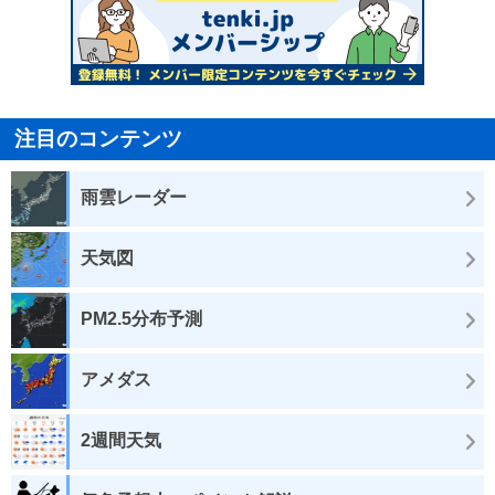
注目のコンテンツ
雨雲レーダー
天気図
PM2.5分布予測
アメダス
2週間天気