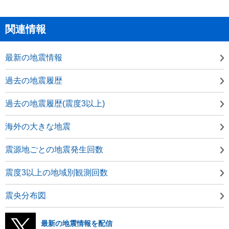
関連情報
最新の地震情報
過去の地震履歴
過去の地震履歴(震度3以上)
海外の大きな地震
震源地ごとの地震発生回数
震度3以上の地域別観測回数
震央分布図
最新の地震情報を配信