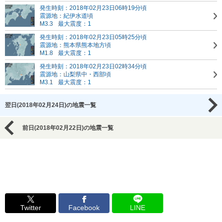
発生時刻：2018年02月23日06時19分頃
震源地：紀伊水道頃
M3.3
最大震度：1
発生時刻：2018年02月23日05時25分頃
震源地：熊本県熊本地方頃
M1.8
最大震度：1
発生時刻：2018年02月23日02時34分頃
震源地：山梨県中・西部頃
M3.1
最大震度：1
翌日(2018年02月24日)の地震一覧
前日(2018年02月22日)の地震一覧
Twitter
Facebook
LINE