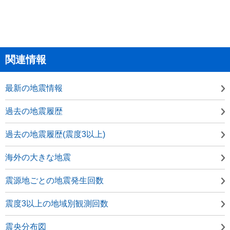
関連情報
最新の地震情報
過去の地震履歴
過去の地震履歴(震度3以上)
海外の大きな地震
震源地ごとの地震発生回数
震度3以上の地域別観測回数
震央分布図