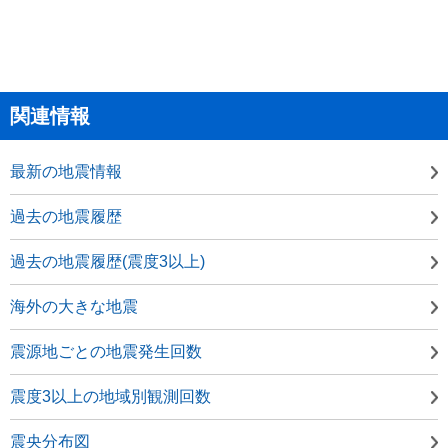
関連情報
最新の地震情報
過去の地震履歴
過去の地震履歴(震度3以上)
海外の大きな地震
震源地ごとの地震発生回数
震度3以上の地域別観測回数
震央分布図