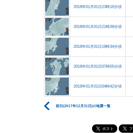
2018年01月01日23時10分頃
2018年01月01日21時39分頃
2018年01月01日19時34分頃
2018年01月01日07時05分頃
2018年01月01日04時42分頃
前日(2017年12月31日)の地震一覧