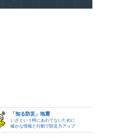
「知る防災」地震
いざという時にあわてないために
確かな情報と行動で防災力アップ