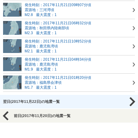
発生時刻：2017年11月21日09時07分頃
震源地：三河湾頃
M2.8
最大震度：1
発生時刻：2017年11月21日06時32分頃
震源地：秋田県内陸南部頃
M2.3
最大震度：1
発生時刻：2017年11月21日10時52分頃
震源地：鹿児島湾頃
M2.1
最大震度：1
発生時刻：2017年11月21日04時34分頃
震源地：鹿児島湾頃
M1.9
最大震度：1
発生時刻：2017年11月21日01時20分頃
震源地：福島県会津頃
M1.7
最大震度：1
翌日(2017年11月22日)の地震一覧
前日(2017年11月20日)の地震一覧