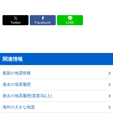
Twitter
Facebook
LINE
関連情報
最新の地震情報
過去の地震履歴
過去の地震履歴(震度3以上)
海外の大きな地震