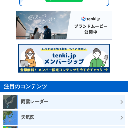
注目のコンテンツ
雨雲レーダー
天気図