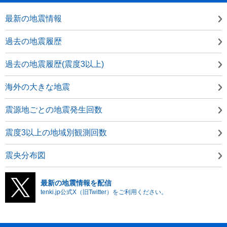
最新の地震情報
過去の地震履歴
過去の地震履歴(震度3以上)
海外の大きな地震
震源地ごとの地震発生回数
震度3以上の地域別観測回数
震央分布図
最新の地震情報を配信
tenki.jp公式X（旧Twitter）をご利用ください。