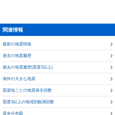
関連情報
最新の地震情報
過去の地震履歴
過去の地震履歴(震度3以上)
海外の大きな地震
震源地ごとの地震発生回数
震度3以上の地域別観測回数
震央分布図