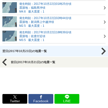
発生時刻：2017年10月22日01時25分頃
震源地：福島県沖頃
M4.6
最大震度：1
発生時刻：2017年10月22日02時44分頃
震源地：新潟県上中越沖頃
M2.5
最大震度：1
発生時刻：2017年10月22日18時39分頃
震源地：佐渡付近頃
M3.5
最大震度：1
翌日(2017年10月23日)の地震一覧
前日(2017年10月21日)の地震一覧
Twitter
Facebook
LINE