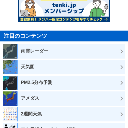
注目のコンテンツ
雨雲レーダー
天気図
PM2.5分布予測
アメダス
2週間天気