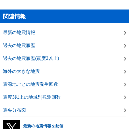
関連情報
最新の地震情報
過去の地震履歴
過去の地震履歴(震度3以上)
海外の大きな地震
震源地ごとの地震発生回数
震度3以上の地域別観測回数
震央分布図
最新の地震情報を配信