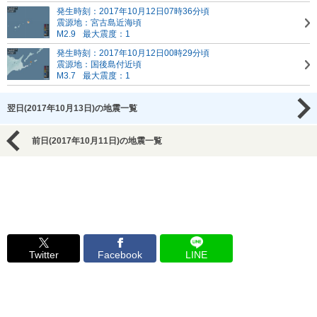
発生時刻：2017年10月12日07時36分頃
震源地：宮古島近海頃
M2.9
最大震度：1
発生時刻：2017年10月12日00時29分頃
震源地：国後島付近頃
M3.7
最大震度：1
翌日(2017年10月13日)の地震一覧
前日(2017年10月11日)の地震一覧
Twitter
Facebook
LINE