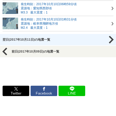
発生時刻：2017年10月10日06時59分頃
震源地：愛知県西部頃
M3.3
最大震度：1
発生時刻：2017年10月10日01時31分頃
震源地：岐阜県飛騨地方頃
M2.4
最大震度：1
翌日(2017年10月11日)の地震一覧
前日(2017年10月09日)の地震一覧
Twitter
Facebook
LINE