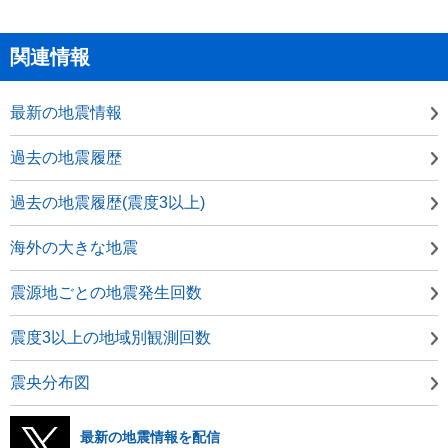
関連情報
最新の地震情報
過去の地震履歴
過去の地震履歴(震度3以上)
海外の大きな地震
震源地ごとの地震発生回数
震度3以上の地域別観測回数
震央分布図
最新の地震情報を配信