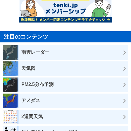
注目のコンテンツ
雨雲レーダー
天気図
PM2.5分布予測
アメダス
2週間天気