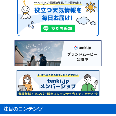
注目のコンテンツ