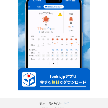
表示：
モバイル
｜
PC