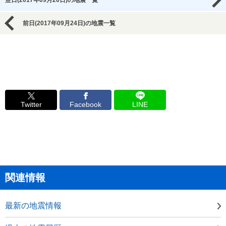
翌日(2017年09月26日)の地震一覧
前日(2017年09月24日)の地震一覧
Twitter
Facebook
LINE
関連情報
最新の地震情報