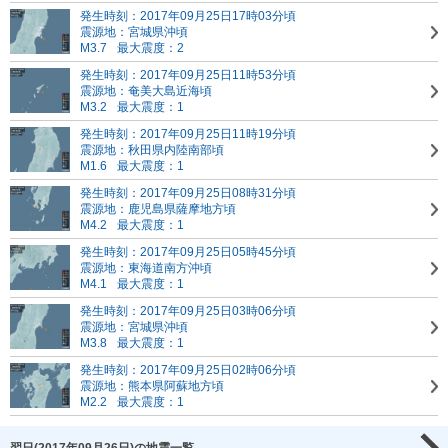
発生時刻：2017年09月25日17時03分頃
震源地：宮城県沖頃
M3.7
最大震度：2
発生時刻：2017年09月25日11時53分頃
震源地：奄美大島近海頃
M3.2
最大震度：1
発生時刻：2017年09月25日11時19分頃
震源地：秋田県内陸南部頃
M1.6
最大震度：1
発生時刻：2017年09月25日08時31分頃
震源地：鹿児島県薩摩地方頃
M4.2
最大震度：1
発生時刻：2017年09月25日05時45分頃
震源地：東海道南方沖頃
M4.1
最大震度：1
発生時刻：2017年09月25日03時06分頃
震源地：宮城県沖頃
M3.8
最大震度：1
発生時刻：2017年09月25日02時06分頃
震源地：熊本県阿蘇地方頃
M2.2
最大震度：1