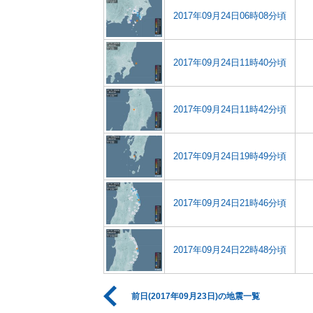
2017年09月24日06時08分頃
2017年09月24日11時40分頃
2017年09月24日11時42分頃
2017年09月24日19時49分頃
2017年09月24日21時46分頃
2017年09月24日22時48分頃
前日(2017年09月23日)の地震一覧