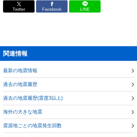
Twitter
Facebook
LINE
関連情報
最新の地震情報
過去の地震履歴
過去の地震履歴(震度3以上)
海外の大きな地震
震源地ごとの地震発生回数