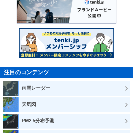
注目のコンテンツ
雨雲レーダー
天気図
PM2.5分布予測