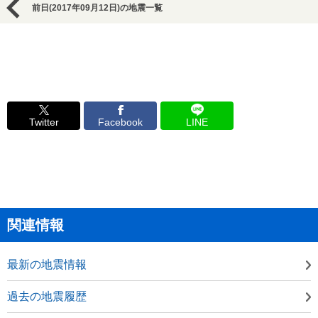
前日(2017年09月12日)の地震一覧
Twitter
Facebook
LINE
関連情報
最新の地震情報
過去の地震履歴