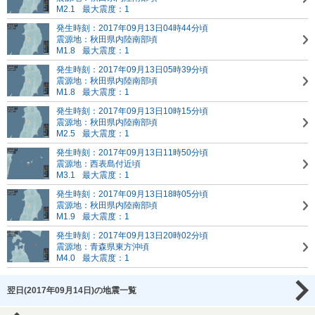
M2.1
最大震度：1
発生時刻：2017年09月13日04時44分頃
震源地：秋田県内陸南部頃
M1.8
最大震度：1
発生時刻：2017年09月13日05時39分頃
震源地：秋田県内陸南部頃
M1.8
最大震度：1
発生時刻：2017年09月13日10時15分頃
震源地：秋田県内陸南部頃
M2.5
最大震度：1
発生時刻：2017年09月13日11時50分頃
震源地：西表島付近頃
M3.1
最大震度：1
発生時刻：2017年09月13日18時05分頃
震源地：秋田県内陸南部頃
M1.9
最大震度：1
発生時刻：2017年09月13日20時02分頃
震源地：青森県東方沖頃
M4.0
最大震度：1
翌日(2017年09月14日)の地震一覧