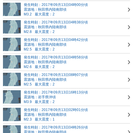
発生時刻：2017年09月13日04時00分頃
震源地：秋田県内陸南部頃
M3.2
最大震度：2
発生時刻：2017年09月13日04時38分頃
震源地：秋田県内陸南部頃
M2.8
最大震度：2
発生時刻：2017年09月13日04時42分頃
震源地：秋田県内陸南部頃
M2.5
最大震度：2
発生時刻：2017年09月13日04時58分頃
震源地：秋田県内陸南部頃
M2.6
最大震度：2
発生時刻：2017年09月13日08時07分頃
震源地：秋田県内陸南部頃
M2.5
最大震度：2
発生時刻：2017年09月13日16時13分頃
震源地：岩手県沖頃
M3.9
最大震度：2
発生時刻：2017年09月13日02時01分頃
震源地：秋田県内陸南部頃
M2.3
最大震度：1
発生時刻：2017年09月13日04時26分頃
震源地：秋田県内陸南部頃