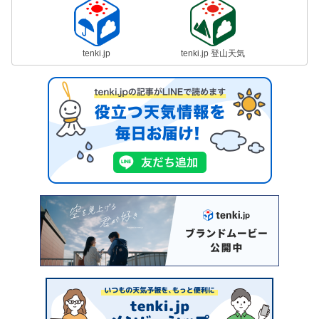
tenki.jp
tenki.jp 登山天気