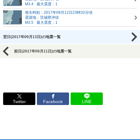
M3.4
最大震度：1
発生時刻：2017年09月12日23時32分頃
震源地：茨城県沖頃
M3.5
最大震度：1
翌日(2017年09月13日)の地震一覧
前日(2017年09月11日)の地震一覧
Twitter
Facebook
LINE