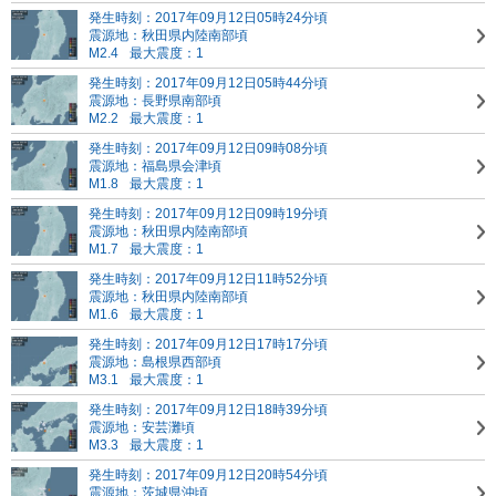
発生時刻：2017年09月12日05時24分頃
震源地：秋田県内陸南部頃
M2.4
最大震度：1
発生時刻：2017年09月12日05時44分頃
震源地：長野県南部頃
M2.2
最大震度：1
発生時刻：2017年09月12日09時08分頃
震源地：福島県会津頃
M1.8
最大震度：1
発生時刻：2017年09月12日09時19分頃
震源地：秋田県内陸南部頃
M1.7
最大震度：1
発生時刻：2017年09月12日11時52分頃
震源地：秋田県内陸南部頃
M1.6
最大震度：1
発生時刻：2017年09月12日17時17分頃
震源地：島根県西部頃
M3.1
最大震度：1
発生時刻：2017年09月12日18時39分頃
震源地：安芸灘頃
M3.3
最大震度：1
発生時刻：2017年09月12日20時54分頃
震源地：茨城県沖頃