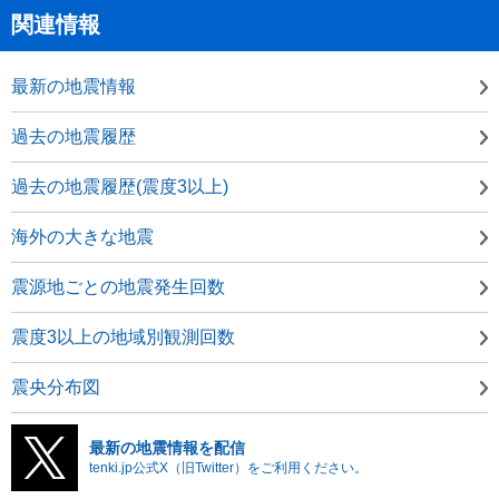
関連情報
最新の地震情報
過去の地震履歴
過去の地震履歴(震度3以上)
海外の大きな地震
震源地ごとの地震発生回数
震度3以上の地域別観測回数
震央分布図
最新の地震情報を配信
tenki.jp公式X（旧Twitter）をご利用ください。