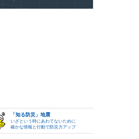
「知る防災」地震
いざという時にあわてないために
確かな情報と行動で防災力アップ