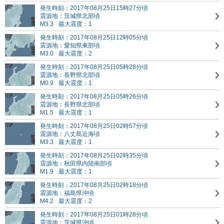
発生時刻：2017年08月25日15時27分頃
震源地：茨城県北部頃
M3.3
最大震度：1
発生時刻：2017年08月25日12時05分頃
震源地：愛知県東部頃
M3.0
最大震度：2
発生時刻：2017年08月25日05時28分頃
震源地：長野県北部頃
M0.9
最大震度：1
発生時刻：2017年08月25日05時26分頃
震源地：長野県北部頃
M1.5
最大震度：1
発生時刻：2017年08月25日02時57分頃
震源地：八丈島近海頃
M3.3
最大震度：1
発生時刻：2017年08月25日02時35分頃
震源地：秋田県内陸南部頃
M1.9
最大震度：1
発生時刻：2017年08月25日02時18分頃
震源地：福島県沖頃
M4.2
最大震度：2
発生時刻：2017年08月25日01時28分頃
震源地：茨城県沖頃