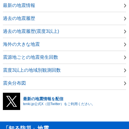
最新の地震情報
過去の地震履歴
過去の地震履歴(震度3以上)
海外の大きな地震
震源地ごとの地震発生回数
震度3以上の地域別観測回数
震央分布図
最新の地震情報を配信
tenki.jp公式X（旧Twitter）をご利用ください。
「知る防災」地震