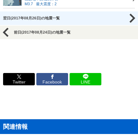
M3.7
最大震度：2
翌日(2017年08月26日)の地震一覧
前日(2017年08月24日)の地震一覧
Twitter
Facebook
LINE
関連情報