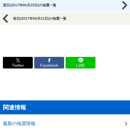
翌日(2017年08月25日)の地震一覧
前日(2017年08月23日)の地震一覧
Twitter
Facebook
LINE
関連情報
最新の地震情報