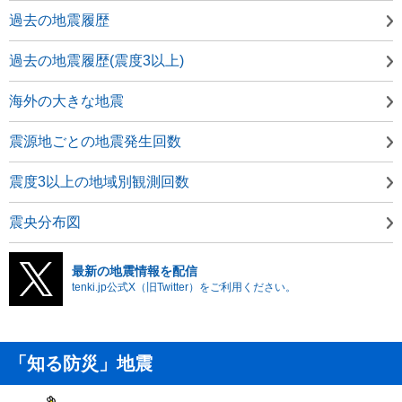
過去の地震履歴
過去の地震履歴(震度3以上)
海外の大きな地震
震源地ごとの地震発生回数
震度3以上の地域別観測回数
震央分布図
最新の地震情報を配信
tenki.jp公式X（旧Twitter）をご利用ください。
「知る防災」地震