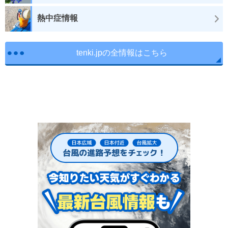
熱中症情報
tenki.jpの全情報はこちら