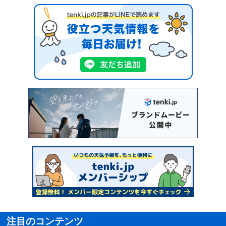
注目のコンテンツ