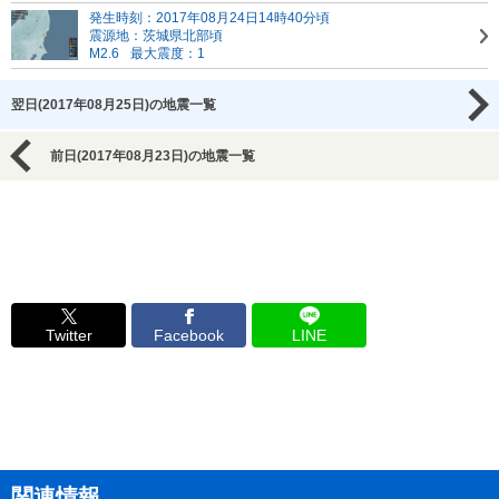
発生時刻：2017年08月24日14時40分頃
震源地：茨城県北部頃
M2.6
最大震度：1
翌日(2017年08月25日)の地震一覧
前日(2017年08月23日)の地震一覧
Twitter
Facebook
LINE
関連情報