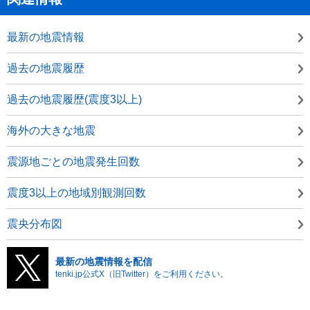
最新の地震情報
過去の地震履歴
過去の地震履歴(震度3以上)
海外の大きな地震
震源地ごとの地震発生回数
震度3以上の地域別観測回数
震央分布図
最新の地震情報を配信
tenki.jp公式X（旧Twitter）をご利用ください。