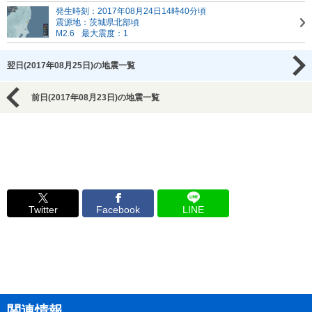
発生時刻：2017年08月24日14時40分頃
震源地：茨城県北部頃
M2.6
最大震度：1
翌日(2017年08月25日)の地震一覧
前日(2017年08月23日)の地震一覧
Twitter
Facebook
LINE
関連情報