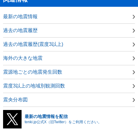
最新の地震情報
過去の地震履歴
過去の地震履歴(震度3以上)
海外の大きな地震
震源地ごとの地震発生回数
震度3以上の地域別観測回数
震央分布図
最新の地震情報を配信
tenki.jp公式X（旧Twitter）をご利用ください。