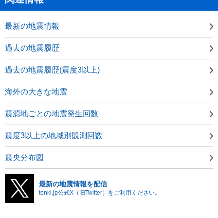
最新の地震情報
過去の地震履歴
過去の地震履歴(震度3以上)
海外の大きな地震
震源地ごとの地震発生回数
震度3以上の地域別観測回数
震央分布図
最新の地震情報を配信
tenki.jp公式X（旧Twitter）をご利用ください。