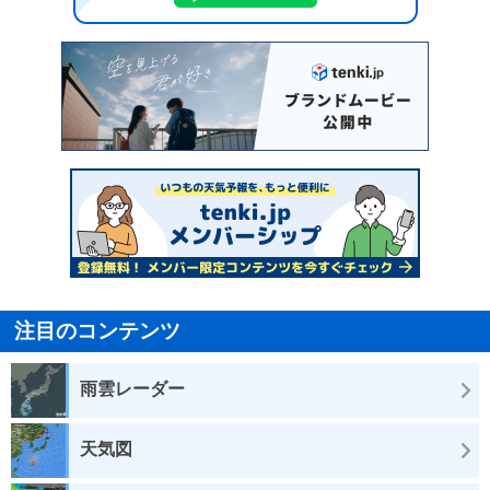
注目のコンテンツ
雨雲レーダー
天気図