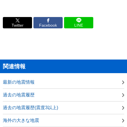
Twitter
Facebook
LINE
関連情報
最新の地震情報
過去の地震履歴
過去の地震履歴(震度3以上)
海外の大きな地震