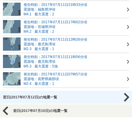
発生時刻：2017年07月11日21時33分頃
震源地：福島県沖頃
M4.1
最大震度：2
発生時刻：2017年07月11日17時02分頃
震源地：宮城県沖頃
M4.2
最大震度：2
発生時刻：2017年07月11日12時26分頃
震源地：鹿児島湾頃
M2.3
最大震度：1
発生時刻：2017年07月11日11時56分頃
震源地：鹿児島湾頃
M5.3
最大震度：5強
発生時刻：2017年07月11日07時57分頃
震源地：長野県南部頃
M2.4
最大震度：1
翌日(2017年07月12日)の地震一覧
前日(2017年07月10日)の地震一覧