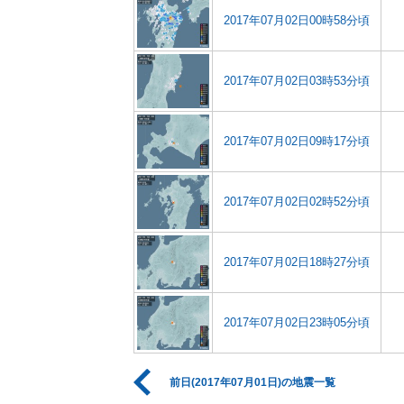
2017年07月02日00時58分頃
2017年07月02日03時53分頃
2017年07月02日09時17分頃
2017年07月02日02時52分頃
2017年07月02日18時27分頃
2017年07月02日23時05分頃
前日(2017年07月01日)の地震一覧