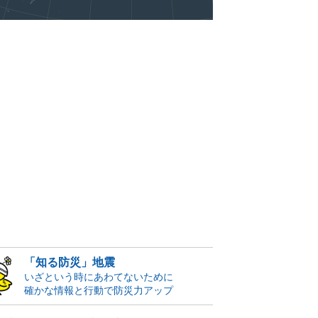
「知る防災」地震
いざという時にあわてないために
確かな情報と行動で防災力アップ