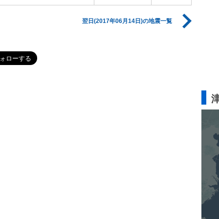
翌日(2017年06月14日)の地震一覧