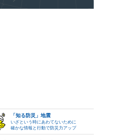
「知る防災」地震
いざという時にあわてないために
確かな情報と行動で防災力アップ