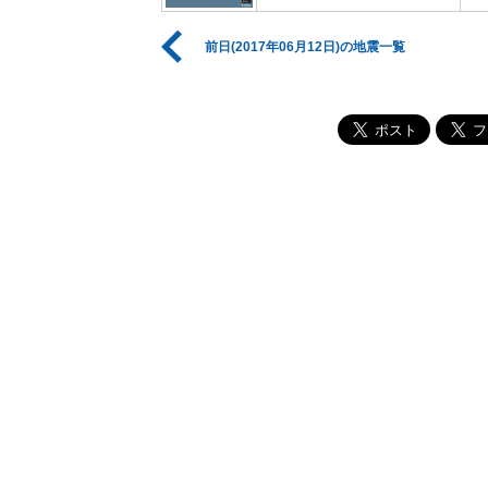
前日(2017年06月12日)の地震一覧