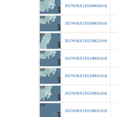
2017年06月13日04時04分頃
2017年06月13日05時25分頃
2017年06月13日13時22分頃
2017年06月13日14時01分頃
2017年06月13日19時41分頃
2017年06月13日22時51分頃
2017年06月13日23時31分頃