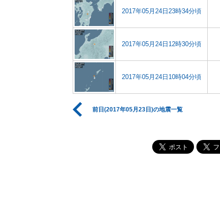
2017年05月24日23時34分頃
2017年05月24日12時30分頃
2017年05月24日10時04分頃
前日(2017年05月23日)の地震一覧