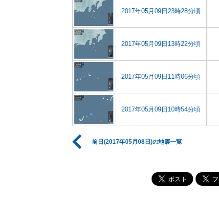
2017年05月09日23時28分頃
2017年05月09日13時22分頃
2017年05月09日11時06分頃
2017年05月09日10時54分頃
前日(2017年05月08日)の地震一覧