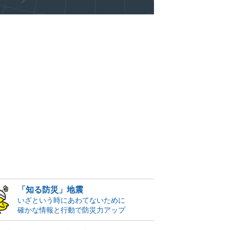
「知る防災」地震
いざという時にあわてないために
確かな情報と行動で防災力アップ