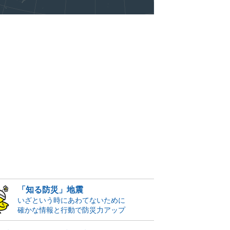
「知る防災」地震
いざという時にあわてないために
確かな情報と行動で防災力アップ