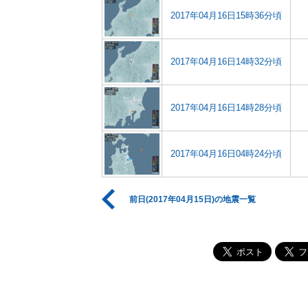
2017年04月16日15時36分頃
2017年04月16日14時32分頃
2017年04月16日14時28分頃
2017年04月16日04時24分頃
前日(2017年04月15日)の地震一覧