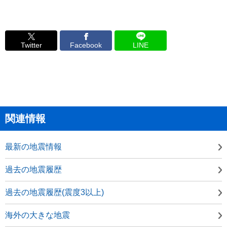
Twitter
Facebook
LINE
関連情報
最新の地震情報
過去の地震履歴
過去の地震履歴(震度3以上)
海外の大きな地震