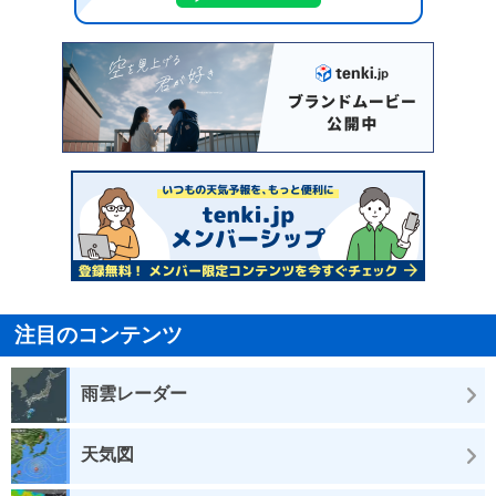
注目のコンテンツ
雨雲レーダー
天気図