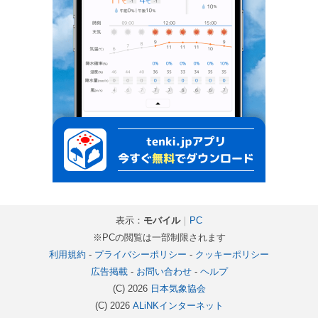
表示：
モバイル
｜
PC
※PCの閲覧は一部制限されます
利用規約
-
プライバシーポリシー
-
クッキーポリシー
広告掲載
-
お問い合わせ
-
ヘルプ
(C) 2026
日本気象協会
(C) 2026
ALiNKインターネット