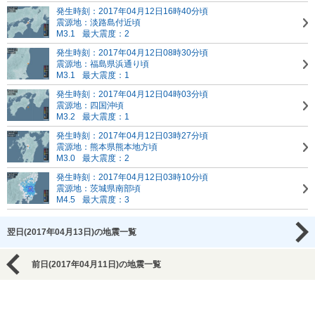
発生時刻：2017年04月12日16時40分頃
震源地：淡路島付近頃
M3.1
最大震度：2
発生時刻：2017年04月12日08時30分頃
震源地：福島県浜通り頃
M3.1
最大震度：1
発生時刻：2017年04月12日04時03分頃
震源地：四国沖頃
M3.2
最大震度：1
発生時刻：2017年04月12日03時27分頃
震源地：熊本県熊本地方頃
M3.0
最大震度：2
発生時刻：2017年04月12日03時10分頃
震源地：茨城県南部頃
M4.5
最大震度：3
翌日(2017年04月13日)の地震一覧
前日(2017年04月11日)の地震一覧