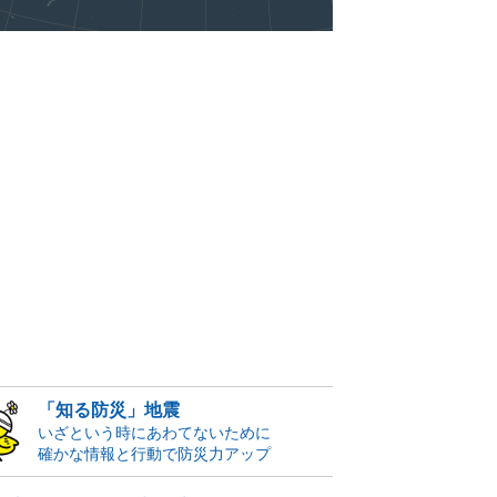
「知る防災」地震
いざという時にあわてないために
確かな情報と行動で防災力アップ