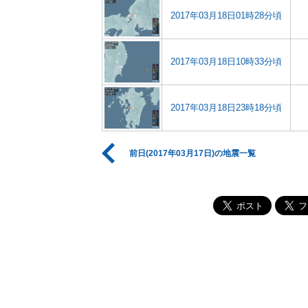
2017年03月18日01時28分頃
2017年03月18日10時33分頃
2017年03月18日23時18分頃
前日(2017年03月17日)の地震一覧