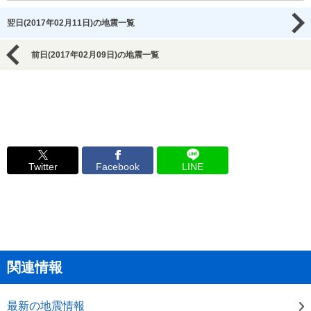
翌日(2017年02月11日)の地震一覧
前日(2017年02月09日)の地震一覧
Twitter
Facebook
LINE
関連情報
最新の地震情報