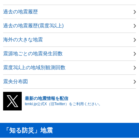
過去の地震履歴
過去の地震履歴(震度3以上)
海外の大きな地震
震源地ごとの地震発生回数
震度3以上の地域別観測回数
震央分布図
最新の地震情報を配信
tenki.jp公式X（旧Twitter）をご利用ください。
「知る防災」地震